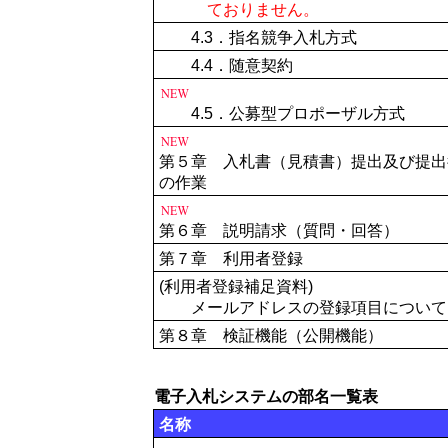
ておりません。
4.3．指名競争入札方式
4.4．随意契約
4.5．公募型プロポーザル方式
第５章 入札書（見積書）提出及び提出
の作業
第６章 説明請求（質問・回答）
第７章 利用者登録
(利用者登録補足資料)
メールアドレスの登録項目について
第８章 検証機能（公開機能）
電子入札システムの部名一覧表
名称