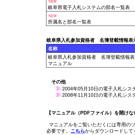
岐阜県電子入札システムの部名一覧表
所属名と部名一覧表
岐阜県入札参加資格者 名簿登載情報表
名称
岐阜県入札参加資格者 名簿登載情報表
マニュアル
その他
2004年05月10日の電子入札シ
2008年11月10日の電子入札シ
【マニュアル（PDFファイル）を開けな
マニュアルをご覧いただくには専用のソフトウェア
必要です。
こちら
からダウンロードして