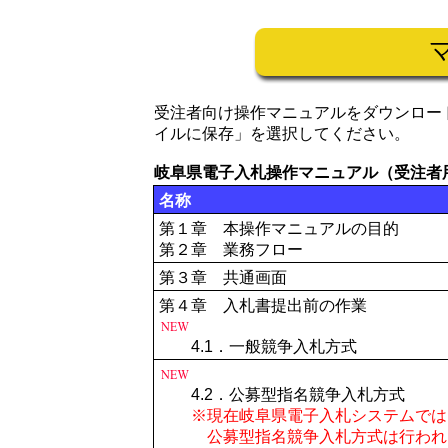
受注者向け操作マニュアルをダウンロー
イルに保存」を選択してください。
岐阜県電子入札操作マニュアル（受注者
名称
第１章 本操作マニュアルの目的
第２章 業務フロー
第３章 共通画面
第４章 入札書提出前の作業
4.1．一般競争入札方式
4.2．公募型指名競争入札方式
※現在岐阜県電子入札システムでは
公募型指名競争入札方式は行われ